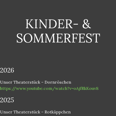
KINDER- &
SOMMERFEST
2026
Unser Theaterstück – Dornröschen
https://www.youtube.com/watch?v=oAjfRkKouv8
2025
Unser Theaterstück – Rotkäppchen