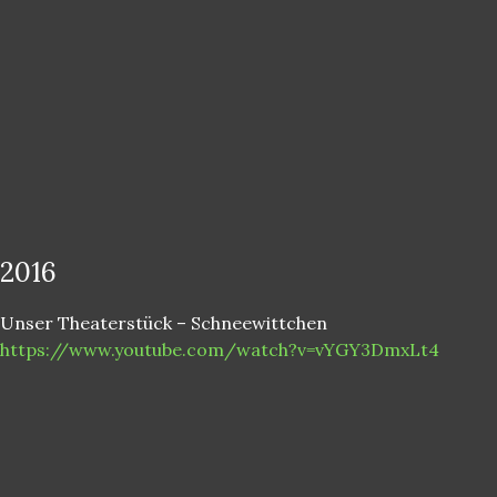
2016
Unser Theaterstück – Schneewittchen
https://www.youtube.com/watch?v=vYGY3DmxLt4