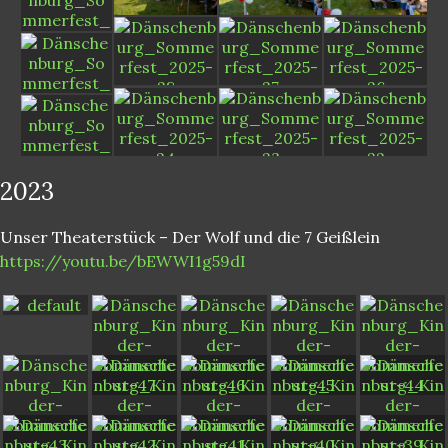
2023
Unser Theaterstück – Der Wolf und die 7 Geißlein
https://youtu.be/bEWWI1g59dI