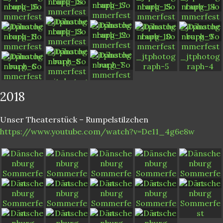
2018
Unser Theaterstück – Rumpelstilzchen
https://www.youtube.com/watch?v=De11_4g6e8w