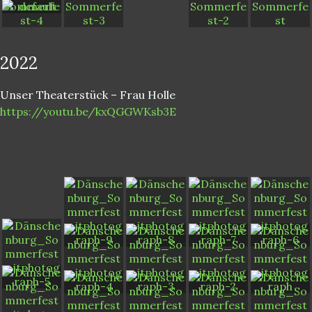
2022
Unser Theaterstück – Frau Holle
https://youtu.be/kxQGGWKsb3E