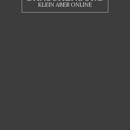
KLEIN ABER ONLINE