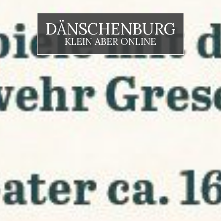
DÄNSCHENBURG
KLEIN ABER ONLINE