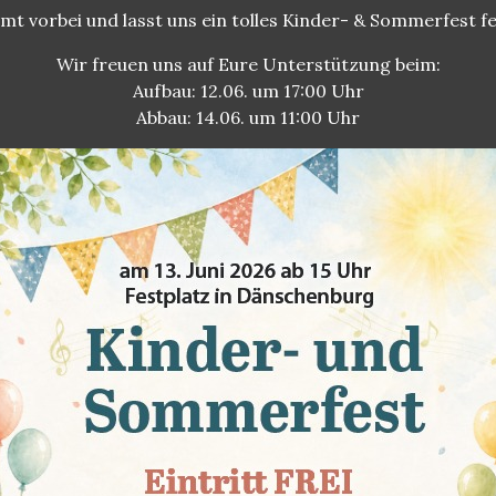
t vorbei und lasst uns ein tolles Kinder- & Sommerfest fe
Wir freuen uns auf Eure Unterstützung beim:
Aufbau: 12.06. um 17:00 Uhr
Abbau: 14.06. um 11:00 Uhr