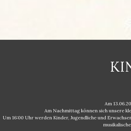
KI
Am 13.06.20
Am Nachmittag können sich unsere kle
Um 16:00 Uhr werden Kinder, Jugendliche und Erwachsene
musikalische