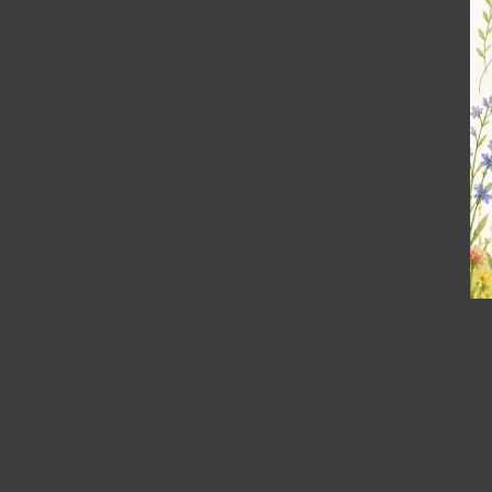
Neuigkeiten