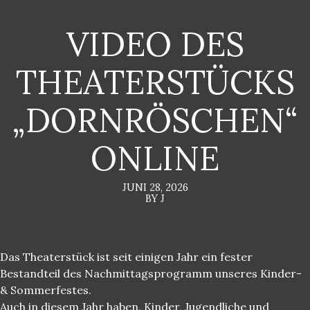
VIDEO DES
THEATERSTÜCKS
„DORNRÖSCHEN“
ONLINE
JUNI 28, 2026
BY J
Das Theaterstück ist seit einigen Jahr ein fester
Bestandteil des Nachmittagsprogramm unseres Kinder-
& Sommerfestes.
Auch in diesem Jahr haben, Kinder, Jugendliche und