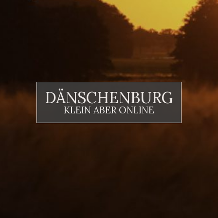
DÄNSCHENBURG
KLEIN ABER ONLINE