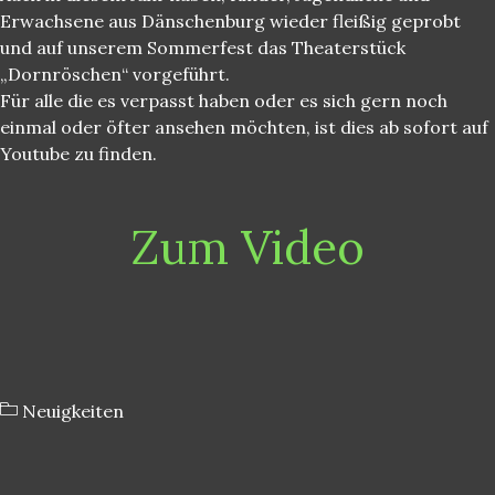
Erwachsene aus Dänschenburg wieder fleißig geprobt
und auf unserem Sommerfest das Theaterstück
„Dornröschen“ vorgeführt.
Für alle die es verpasst haben oder es sich gern noch
einmal oder öfter ansehen möchten, ist dies ab sofort auf
Youtube zu finden.
Zum Video
Neuigkeiten