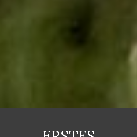
ERSTES