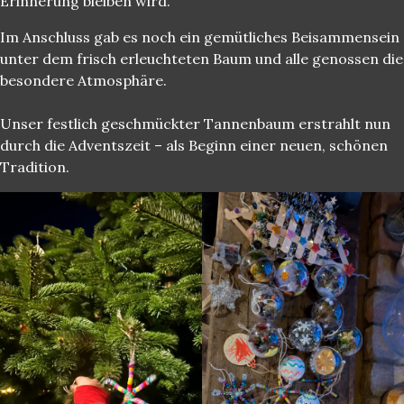
Erinnerung bleiben wird.
Im Anschluss gab es noch ein gemütliches Beisammensein
unter dem frisch erleuchteten Baum und alle genossen die
besondere Atmosphäre.
Unser festlich geschmückter Tannenbaum erstrahlt nun
durch die Adventszeit – als Beginn einer neuen, schönen
Tradition.