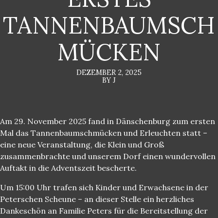
TANNENBAUMSCH
MÜCKEN
DEZEMBER 2, 2025
BY J
Am 29. November 2025 fand in Dänschenburg zum ersten
Mal das Tannenbaumschmücken und Erleuchten statt –
eine neue Veranstaltung, die Klein und Groß
zusammenbrachte und unserem Dorf einen wundervollen
Auftakt in die Adventszeit bescherte.
Um 15:00 Uhr trafen sich Kinder und Erwachsene in der
Peterschen Scheune – an dieser Stelle ein herzliches
Dankeschön an Familie Peters für die Bereitstellung der