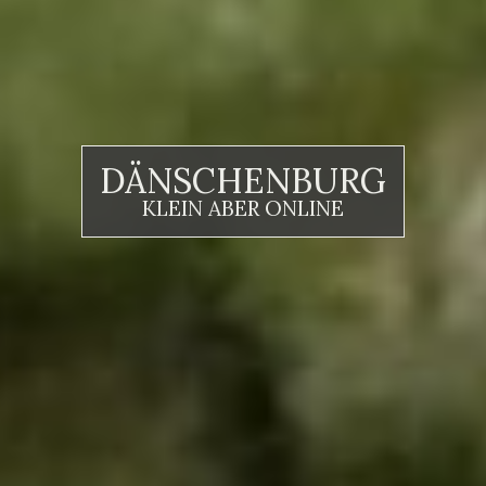
DÄNSCHENBURG
KLEIN ABER ONLINE