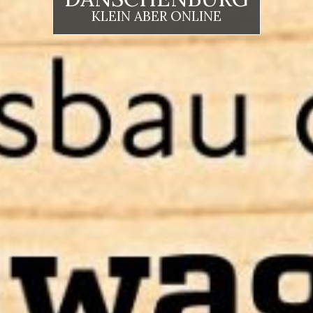
KLEIN ABER ONLINE