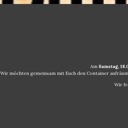
Am
Samstag, 18.
Wir möchten gemeinsam mit Euch den Container aufräume
Wir fr